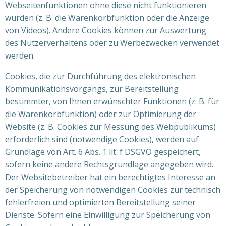
Webseitenfunktionen ohne diese nicht funktionieren
würden (z. B. die Warenkorbfunktion oder die Anzeige
von Videos). Andere Cookies können zur Auswertung
des Nutzerverhaltens oder zu Werbezwecken verwendet
werden.
Cookies, die zur Durchführung des elektronischen
Kommunikationsvorgangs, zur Bereitstellung
bestimmter, von Ihnen erwünschter Funktionen (z. B. für
die Warenkorbfunktion) oder zur Optimierung der
Website (z. B. Cookies zur Messung des Webpublikums)
erforderlich sind (notwendige Cookies), werden auf
Grundlage von Art. 6 Abs. 1 lit. f DSGVO gespeichert,
sofern keine andere Rechtsgrundlage angegeben wird.
Der Websitebetreiber hat ein berechtigtes Interesse an
der Speicherung von notwendigen Cookies zur technisch
fehlerfreien und optimierten Bereitstellung seiner
Dienste. Sofern eine Einwilligung zur Speicherung von