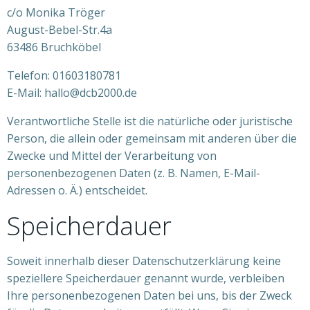
c/o Monika Tröger
August-Bebel-Str.4a
63486 Bruchköbel
Telefon: 01603180781
E-Mail: hallo@dcb2000.de
Verantwortliche Stelle ist die natürliche oder juristische
Person, die allein oder gemeinsam mit anderen über die
Zwecke und Mittel der Verarbeitung von
personenbezogenen Daten (z. B. Namen, E-Mail-
Adressen o. Ä.) entscheidet.
Speicherdauer
Soweit innerhalb dieser Datenschutzerklärung keine
speziellere Speicherdauer genannt wurde, verbleiben
Ihre personenbezogenen Daten bei uns, bis der Zweck