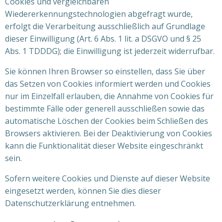
Cookies und vergleichbaren
Wiedererkennungstechnologien abgefragt wurde,
erfolgt die Verarbeitung ausschließlich auf Grundlage
dieser Einwilligung (Art. 6 Abs. 1 lit. a DSGVO und § 25
Abs. 1 TDDDG); die Einwilligung ist jederzeit widerrufbar.
Sie können Ihren Browser so einstellen, dass Sie über
das Setzen von Cookies informiert werden und Cookies
nur im Einzelfall erlauben, die Annahme von Cookies für
bestimmte Fälle oder generell ausschließen sowie das
automatische Löschen der Cookies beim Schließen des
Browsers aktivieren. Bei der Deaktivierung von Cookies
kann die Funktionalität dieser Website eingeschränkt
sein.
Sofern weitere Cookies und Dienste auf dieser Website
eingesetzt werden, können Sie dies dieser
Datenschutzerklärung entnehmen.