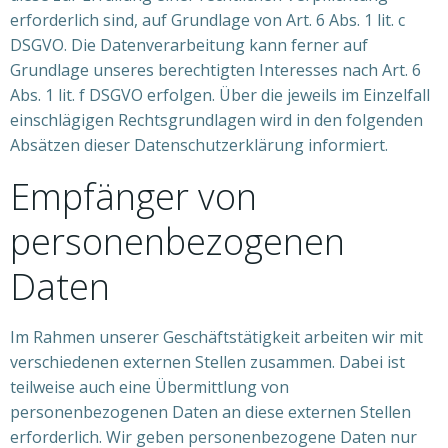
erforderlich sind, auf Grundlage von Art. 6 Abs. 1 lit. c
DSGVO. Die Datenverarbeitung kann ferner auf
Grundlage unseres berechtigten Interesses nach Art. 6
Abs. 1 lit. f DSGVO erfolgen. Über die jeweils im Einzelfall
einschlägigen Rechtsgrundlagen wird in den folgenden
Absätzen dieser Datenschutzerklärung informiert.
Empfänger von
personenbezogenen
Daten
Im Rahmen unserer Geschäftstätigkeit arbeiten wir mit
verschiedenen externen Stellen zusammen. Dabei ist
teilweise auch eine Übermittlung von
personenbezogenen Daten an diese externen Stellen
erforderlich. Wir geben personenbezogene Daten nur