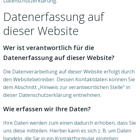
Datenschutzerklärung.
Datenerfassung auf
dieser Website
Wer ist verantwortlich für die
Datenerfassung auf dieser Website?
Die Datenverarbeitung auf dieser Website erfolgt durch
den Websitebetreiber. Dessen Kontaktdaten können Sie
dem Abschnitt „Hinweis zur verantwortlichen Stelle“ in
dieser Datenschutzerklärung entnehmen.
Wie erfassen wir Ihre Daten?
Ihre Daten werden zum einen dadurch erhoben, dass Sie
uns diese mitteilen. Hierbei kann es sich z. B. um Daten
handeln, die Sie in ein Kontaktformular eingeben.