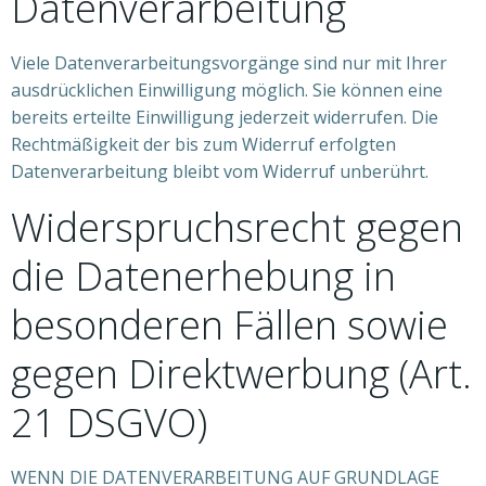
Datenverarbeitung
Viele Datenverarbeitungsvorgänge sind nur mit Ihrer
ausdrücklichen Einwilligung möglich. Sie können eine
bereits erteilte Einwilligung jederzeit widerrufen. Die
Rechtmäßigkeit der bis zum Widerruf erfolgten
Datenverarbeitung bleibt vom Widerruf unberührt.
Widerspruchsrecht gegen
die Datenerhebung in
besonderen Fällen sowie
gegen Direktwerbung (Art.
21 DSGVO)
WENN DIE DATENVERARBEITUNG AUF GRUNDLAGE