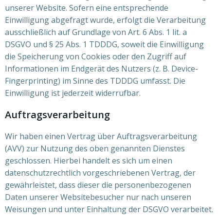
unserer Website. Sofern eine entsprechende
Einwilligung abgefragt wurde, erfolgt die Verarbeitung
ausschließlich auf Grundlage von Art. 6 Abs. 1 lit. a
DSGVO und § 25 Abs. 1 TDDDG, soweit die Einwilligung
die Speicherung von Cookies oder den Zugriff auf
Informationen im Endgerät des Nutzers (z. B. Device-
Fingerprinting) im Sinne des TDDDG umfasst. Die
Einwilligung ist jederzeit widerrufbar.
Auftragsverarbeitung
Wir haben einen Vertrag über Auftragsverarbeitung
(AVV) zur Nutzung des oben genannten Dienstes
geschlossen. Hierbei handelt es sich um einen
datenschutzrechtlich vorgeschriebenen Vertrag, der
gewährleistet, dass dieser die personenbezogenen
Daten unserer Websitebesucher nur nach unseren
Weisungen und unter Einhaltung der DSGVO verarbeitet.