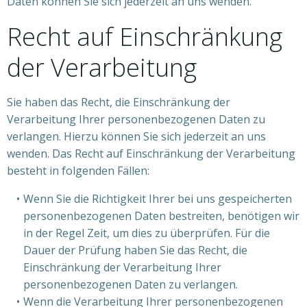
Daten können Sie sich jederzeit an uns wenden.
Recht auf Einschränkung
der Verarbeitung
Sie haben das Recht, die Einschränkung der
Verarbeitung Ihrer personenbezogenen Daten zu
verlangen. Hierzu können Sie sich jederzeit an uns
wenden. Das Recht auf Einschränkung der Verarbeitung
besteht in folgenden Fällen:
Wenn Sie die Richtigkeit Ihrer bei uns gespeicherten
personenbezogenen Daten bestreiten, benötigen wir
in der Regel Zeit, um dies zu überprüfen. Für die
Dauer der Prüfung haben Sie das Recht, die
Einschränkung der Verarbeitung Ihrer
personenbezogenen Daten zu verlangen.
Wenn die Verarbeitung Ihrer personenbezogenen