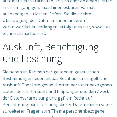
automatisiert verarbeiten, an sich oder an einen Dritten
in einem gängigen, maschinenlesbaren Format
aushändigen zu lassen. Sofern Sie die direkte
Übertragung der Daten an einen anderen
Verantwortlichen verlangen, erfolgt dies nur, soweit es
technisch machbar ist.
Auskunft, Berichtigung
und Löschung
Sie haben im Rahmen der geltenden gesetzlichen
Bestimmungen jederzeit das Recht auf unentgeltliche
Auskunft über Ihre gespeicherten personenbezogenen
Daten, deren Herkunft und Empfänger und den Zweck
der Datenverarbeitung und ggf. ein Recht auf
Berichtigung oder Löschung dieser Daten. Hierzu sowie
zu weiteren Fragen zum Thema personenbezogene