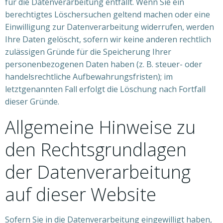
für die Datenverarbeitung entfällt. Wenn Sie ein
berechtigtes Löschersuchen geltend machen oder eine
Einwilligung zur Datenverarbeitung widerrufen, werden
Ihre Daten gelöscht, sofern wir keine anderen rechtlich
zulässigen Gründe für die Speicherung Ihrer
personenbezogenen Daten haben (z. B. steuer- oder
handelsrechtliche Aufbewahrungsfristen); im
letztgenannten Fall erfolgt die Löschung nach Fortfall
dieser Gründe.
Allgemeine Hinweise zu
den Rechtsgrundlagen
der Datenverarbeitung
auf dieser Website
Sofern Sie in die Datenverarbeitung eingewilligt haben,