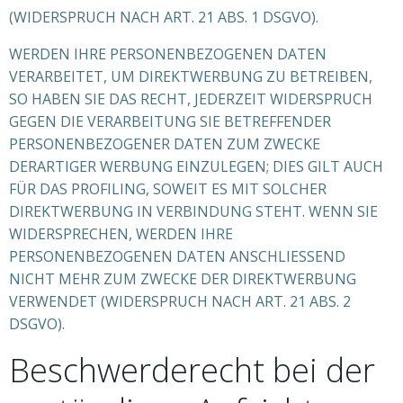
(WIDERSPRUCH NACH ART. 21 ABS. 1 DSGVO).
WERDEN IHRE PERSONENBEZOGENEN DATEN
VERARBEITET, UM DIREKTWERBUNG ZU BETREIBEN,
SO HABEN SIE DAS RECHT, JEDERZEIT WIDERSPRUCH
GEGEN DIE VERARBEITUNG SIE BETREFFENDER
PERSONENBEZOGENER DATEN ZUM ZWECKE
DERARTIGER WERBUNG EINZULEGEN; DIES GILT AUCH
FÜR DAS PROFILING, SOWEIT ES MIT SOLCHER
DIREKTWERBUNG IN VERBINDUNG STEHT. WENN SIE
WIDERSPRECHEN, WERDEN IHRE
PERSONENBEZOGENEN DATEN ANSCHLIESSEND
NICHT MEHR ZUM ZWECKE DER DIREKTWERBUNG
VERWENDET (WIDERSPRUCH NACH ART. 21 ABS. 2
DSGVO).
Beschwerde­recht bei der