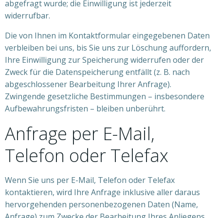
abgefragt wurde; die Einwilligung ist jederzeit
widerrufbar.
Die von Ihnen im Kontaktformular eingegebenen Daten
verbleiben bei uns, bis Sie uns zur Löschung auffordern,
Ihre Einwilligung zur Speicherung widerrufen oder der
Zweck für die Datenspeicherung entfällt (z. B. nach
abgeschlossener Bearbeitung Ihrer Anfrage).
Zwingende gesetzliche Bestimmungen – insbesondere
Aufbewahrungsfristen – bleiben unberührt.
Anfrage per E-Mail,
Telefon oder Telefax
Wenn Sie uns per E-Mail, Telefon oder Telefax
kontaktieren, wird Ihre Anfrage inklusive aller daraus
hervorgehenden personenbezogenen Daten (Name,
Anfrage) zum Zwecke der Bearbeitung Ihres Anliegens