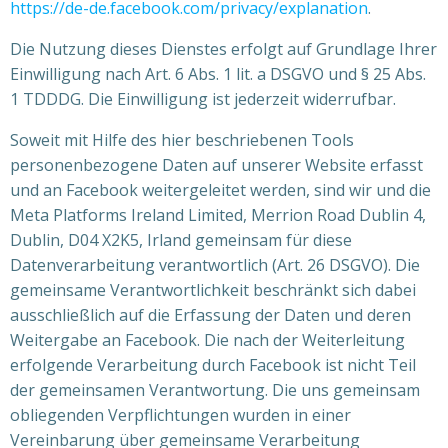
https://de-de.facebook.com/privacy/explanation
.
Die Nutzung dieses Dienstes erfolgt auf Grundlage Ihrer
Einwilligung nach Art. 6 Abs. 1 lit. a DSGVO und § 25 Abs.
1 TDDDG. Die Einwilligung ist jederzeit widerrufbar.
Soweit mit Hilfe des hier beschriebenen Tools
personenbezogene Daten auf unserer Website erfasst
und an Facebook weitergeleitet werden, sind wir und die
Meta Platforms Ireland Limited, Merrion Road Dublin 4,
Dublin, D04 X2K5, Irland gemeinsam für diese
Datenverarbeitung verantwortlich (Art. 26 DSGVO). Die
gemeinsame Verantwortlichkeit beschränkt sich dabei
ausschließlich auf die Erfassung der Daten und deren
Weitergabe an Facebook. Die nach der Weiterleitung
erfolgende Verarbeitung durch Facebook ist nicht Teil
der gemeinsamen Verantwortung. Die uns gemeinsam
obliegenden Verpflichtungen wurden in einer
Vereinbarung über gemeinsame Verarbeitung