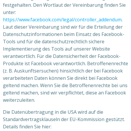
festgehalten. Den Wortlaut der Vereinbarung finden Sie
unter:
https://www.facebook.com/legal/controller_addendum
.
Laut dieser Vereinbarung sind wir für die Erteilung der
Datenschutzinformationen beim Einsatz des Facebook-
Tools und für die datenschutzrechtlich sichere
Implementierung des Tools auf unserer Website
verantwortlich. Für die Datensicherheit der Facebook-
Produkte ist Facebook verantwortlich. Betroffenenrechte
(z. B. Auskunftsersuchen) hinsichtlich der bei Facebook
verarbeiteten Daten können Sie direkt bei Facebook
geltend machen. Wenn Sie die Betroffenenrechte bei uns
geltend machen, sind wir verpflichtet, diese an Facebook
weiterzuleiten.
Die Datenübertragung in die USA wird auf die
Standardvertragsklauseln der EU-Kommission gestützt.
Details finden Sie hier: