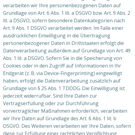
verarbeiten wir Ihre personenbezogenen Daten auf
Grundlage von Art. 6 Abs. 1 lit. a DSGVO bzw. Art. 9 Abs. 2
lit. a DSGVO, sofern besondere Datenkategorien nach
Art. 9 Abs. 1 DSGVO verarbeitet werden. Im Falle einer
ausdrücklichen Einwilligung in die Übertragung
personenbezogener Daten in Drittstaaten erfolgt die
Datenverarbeitung außerdem auf Grundlage von Art. 49
Abs. 1 lit. a DSGVO. Sofern Sie in die Speicherung von
Cookies oder in den Zugriff auf Informationen in Ihr
Endgerät (z. B. via Device-Fingerprinting) eingewilligt
haben, erfolgt die Datenverarbeitung zusätzlich auf
Grundlage von § 25 Abs. 1 TDDDG. Die Einwilligung ist
jederzeit widerrufbar. Sind Ihre Daten zur
Vertragserfüllung oder zur Durchführung
vorvertraglicher Maßnahmen erforderlich, verarbeiten
wir Ihre Daten auf Grundlage des Art. 6 Abs. 1 lit. b
DSGVO. Des Weiteren verarbeiten wir Ihre Daten, sofern
diese zur Erfüllung einer rechtlichen Verpflichtung