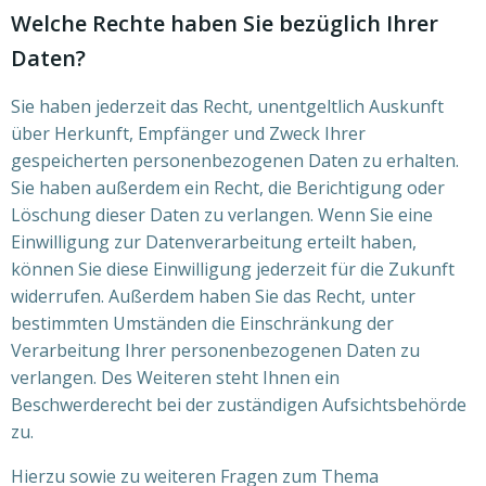
Welche Rechte haben Sie bezüglich Ihrer
Daten?
Sie haben jederzeit das Recht, unentgeltlich Auskunft
über Herkunft, Empfänger und Zweck Ihrer
gespeicherten personenbezogenen Daten zu erhalten.
Sie haben außerdem ein Recht, die Berichtigung oder
Löschung dieser Daten zu verlangen. Wenn Sie eine
Einwilligung zur Datenverarbeitung erteilt haben,
können Sie diese Einwilligung jederzeit für die Zukunft
widerrufen. Außerdem haben Sie das Recht, unter
bestimmten Umständen die Einschränkung der
Verarbeitung Ihrer personenbezogenen Daten zu
verlangen. Des Weiteren steht Ihnen ein
Beschwerderecht bei der zuständigen Aufsichtsbehörde
zu.
Hierzu sowie zu weiteren Fragen zum Thema