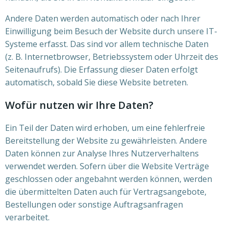
Andere Daten werden automatisch oder nach Ihrer
Einwilligung beim Besuch der Website durch unsere IT-
Systeme erfasst. Das sind vor allem technische Daten
(z. B. Internetbrowser, Betriebssystem oder Uhrzeit des
Seitenaufrufs). Die Erfassung dieser Daten erfolgt
automatisch, sobald Sie diese Website betreten.
Wofür nutzen wir Ihre Daten?
Ein Teil der Daten wird erhoben, um eine fehlerfreie
Bereitstellung der Website zu gewährleisten. Andere
Daten können zur Analyse Ihres Nutzerverhaltens
verwendet werden. Sofern über die Website Verträge
geschlossen oder angebahnt werden können, werden
die übermittelten Daten auch für Vertragsangebote,
Bestellungen oder sonstige Auftragsanfragen
verarbeitet.