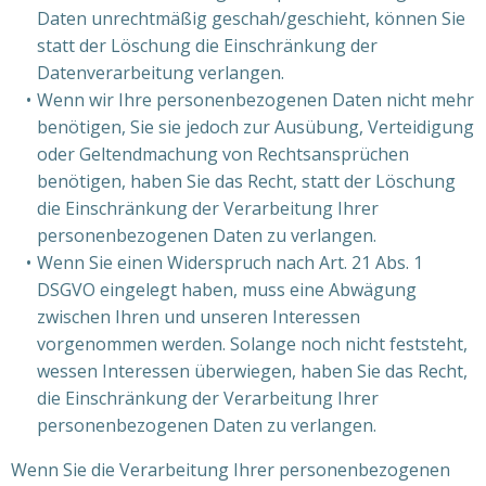
Daten unrechtmäßig geschah/geschieht, können Sie
statt der Löschung die Einschränkung der
Datenverarbeitung verlangen.
Wenn wir Ihre personenbezogenen Daten nicht mehr
benötigen, Sie sie jedoch zur Ausübung, Verteidigung
oder Geltendmachung von Rechtsansprüchen
benötigen, haben Sie das Recht, statt der Löschung
die Einschränkung der Verarbeitung Ihrer
personenbezogenen Daten zu verlangen.
Wenn Sie einen Widerspruch nach Art. 21 Abs. 1
DSGVO eingelegt haben, muss eine Abwägung
zwischen Ihren und unseren Interessen
vorgenommen werden. Solange noch nicht feststeht,
wessen Interessen überwiegen, haben Sie das Recht,
die Einschränkung der Verarbeitung Ihrer
personenbezogenen Daten zu verlangen.
Wenn Sie die Verarbeitung Ihrer personenbezogenen