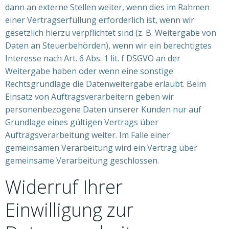
dann an externe Stellen weiter, wenn dies im Rahmen
einer Vertragserfüllung erforderlich ist, wenn wir
gesetzlich hierzu verpflichtet sind (z. B. Weitergabe von
Daten an Steuerbehörden), wenn wir ein berechtigtes
Interesse nach Art. 6 Abs. 1 lit. f DSGVO an der
Weitergabe haben oder wenn eine sonstige
Rechtsgrundlage die Datenweitergabe erlaubt. Beim
Einsatz von Auftragsverarbeitern geben wir
personenbezogene Daten unserer Kunden nur auf
Grundlage eines gültigen Vertrags über
Auftragsverarbeitung weiter. Im Falle einer
gemeinsamen Verarbeitung wird ein Vertrag über
gemeinsame Verarbeitung geschlossen.
Widerruf Ihrer
Einwilligung zur