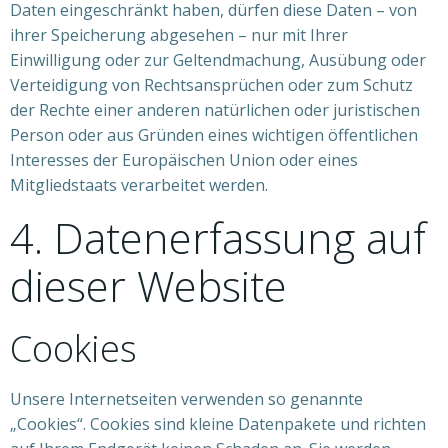
Daten eingeschränkt haben, dürfen diese Daten – von
ihrer Speicherung abgesehen – nur mit Ihrer
Einwilligung oder zur Geltendmachung, Ausübung oder
Verteidigung von Rechtsansprüchen oder zum Schutz
der Rechte einer anderen natürlichen oder juristischen
Person oder aus Gründen eines wichtigen öffentlichen
Interesses der Europäischen Union oder eines
Mitgliedstaats verarbeitet werden.
4. Datenerfassung auf
dieser Website
Cookies
Unsere Internetseiten verwenden so genannte
„Cookies“. Cookies sind kleine Datenpakete und richten