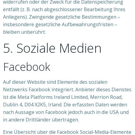
widerrufen oder der Zweck für die Datenspeicherung
entfällt (z. B. nach abgeschlossener Bearbeitung Ihres
Anliegens). Zwingende gesetzliche Bestimmungen –
insbesondere gesetzliche Aufbewahrungsfristen –
bleiben unberührt.
5. Soziale Medien
Facebook
Auf dieser Website sind Elemente des sozialen
Netzwerks Facebook integriert. Anbieter dieses Dienstes
ist die Meta Platforms Ireland Limited, Merrion Road,
Dublin 4, D04 X2K5, Irland. Die erfassten Daten werden
nach Aussage von Facebook jedoch auch in die USA und
in andere Drittländer übertragen.
Eine Übersicht über die Facebook Social-Media-Elemente