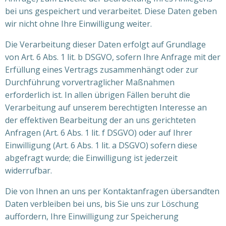
bei uns gespeichert und verarbeitet. Diese Daten geben
wir nicht ohne Ihre Einwilligung weiter.
Die Verarbeitung dieser Daten erfolgt auf Grundlage
von Art. 6 Abs. 1 lit. b DSGVO, sofern Ihre Anfrage mit der
Erfüllung eines Vertrags zusammenhängt oder zur
Durchführung vorvertraglicher Maßnahmen
erforderlich ist. In allen übrigen Fällen beruht die
Verarbeitung auf unserem berechtigten Interesse an
der effektiven Bearbeitung der an uns gerichteten
Anfragen (Art. 6 Abs. 1 lit. f DSGVO) oder auf Ihrer
Einwilligung (Art. 6 Abs. 1 lit. a DSGVO) sofern diese
abgefragt wurde; die Einwilligung ist jederzeit
widerrufbar.
Die von Ihnen an uns per Kontaktanfragen übersandten
Daten verbleiben bei uns, bis Sie uns zur Löschung
auffordern, Ihre Einwilligung zur Speicherung