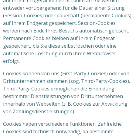
auf Ihrem Endgerät keinen Schaden an. Sie werden
entweder vorübergehend für die Dauer einer Sitzung
(Session-Cookies) oder dauerhaft (permanente Cookies)
auf Ihrem Endgerät gespeichert. Session-Cookies
werden nach Ende Ihres Besuchs automatisch gelöscht.
Permanente Cookies bleiben auf Ihrem Endgerät
gespeichert, bis Sie diese selbst löschen oder eine
automatische Löschung durch Ihren Webbrowser
erfolgt.
Cookies können von uns (First-Party-Cookies) oder von
Drittunternehmen stammen (sog. Third-Party-Cookies).
Third-Party-Cookies ermöglichen die Einbindung
bestimmter Dienstleistungen von Drittunternehmen
innerhalb von Webseiten (z. B. Cookies zur Abwicklung
von Zahlungsdienstleistungen).
Cookies haben verschiedene Funktionen. Zahlreiche
Cookies sind technisch notwendig, da bestimmte