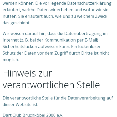
werden können. Die vorliegende Datenschutzerklärung
erläutert, welche Daten wir erheben und wofür wir sie
nutzen. Sie erläutert auch, wie und zu welchem Zweck
das geschieht.
Wir weisen darauf hin, dass die Datenübertragung im
Internet (z. B. bei der Kommunikation per E-Mail)
Sicherheitslücken aufweisen kann. Ein lückenloser
Schutz der Daten vor dem Zugriff durch Dritte ist nicht
möglich.
Hinweis zur
verantwortlichen Stelle
Die verantwortliche Stelle für die Datenverarbeitung auf
dieser Website ist:
Dart Club Bruchköbel 2000 e.V.