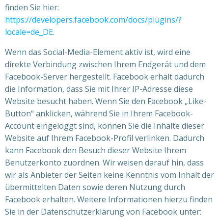
finden Sie hier:
https://developers.facebook.com/docs/plugins/?
locale=de_DE
.
Wenn das Social-Media-Element aktiv ist, wird eine
direkte Verbindung zwischen Ihrem Endgerät und dem
Facebook-Server hergestellt. Facebook erhält dadurch
die Information, dass Sie mit Ihrer IP-Adresse diese
Website besucht haben. Wenn Sie den Facebook „Like-
Button“ anklicken, während Sie in Ihrem Facebook-
Account eingeloggt sind, können Sie die Inhalte dieser
Website auf Ihrem Facebook-Profil verlinken. Dadurch
kann Facebook den Besuch dieser Website Ihrem
Benutzerkonto zuordnen. Wir weisen darauf hin, dass
wir als Anbieter der Seiten keine Kenntnis vom Inhalt der
übermittelten Daten sowie deren Nutzung durch
Facebook erhalten. Weitere Informationen hierzu finden
Sie in der Datenschutzerklärung von Facebook unter: