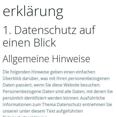
erklärung
1. Datenschutz auf
einen Blick
Allgemeine Hinweise
Die folgenden Hinweise geben einen einfachen
Überblick darüber, was mit Ihren personenbezogenen
Daten passiert, wenn Sie diese Website besuchen.
Personenbezogene Daten sind alle Daten, mit denen Sie
persönlich identifiziert werden können. Ausführliche
Informationen zum Thema Datenschutz entnehmen Sie
unserer unter diesem Text aufgeführten