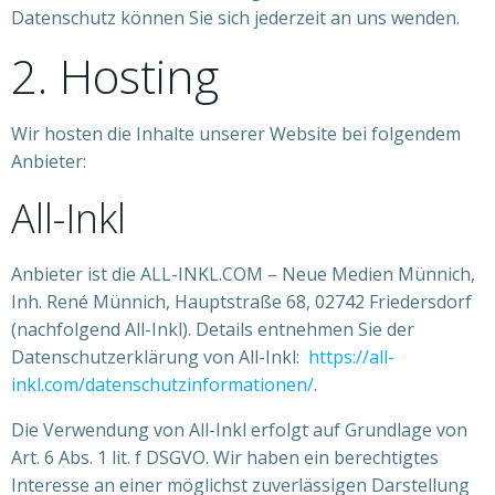
Datenschutz können Sie sich jederzeit an uns wenden.
2. Hosting
Wir hosten die Inhalte unserer Website bei folgendem
Anbieter:
All-Inkl
Anbieter ist die ALL-INKL.COM – Neue Medien Münnich,
Inh. René Münnich, Hauptstraße 68, 02742 Friedersdorf
(nachfolgend All-Inkl). Details entnehmen Sie der
Datenschutzerklärung von All-Inkl:
https://all-
inkl.com/datenschutzinformationen/
.
Die Verwendung von All-Inkl erfolgt auf Grundlage von
Art. 6 Abs. 1 lit. f DSGVO. Wir haben ein berechtigtes
Interesse an einer möglichst zuverlässigen Darstellung