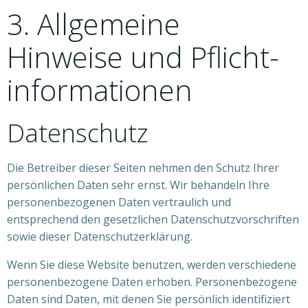
3. Allgemeine
Hinweise und Pflicht­
informationen
Datenschutz
Die Betreiber dieser Seiten nehmen den Schutz Ihrer
persönlichen Daten sehr ernst. Wir behandeln Ihre
personenbezogenen Daten vertraulich und
entsprechend den gesetzlichen Datenschutzvorschriften
sowie dieser Datenschutzerklärung.
Wenn Sie diese Website benutzen, werden verschiedene
personenbezogene Daten erhoben. Personenbezogene
Daten sind Daten, mit denen Sie persönlich identifiziert