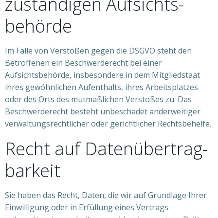
zuständigen Aufsichts­
behörde
Im Falle von Verstößen gegen die DSGVO steht den
Betroffenen ein Beschwerderecht bei einer
Aufsichtsbehörde, insbesondere in dem Mitgliedstaat
ihres gewöhnlichen Aufenthalts, ihres Arbeitsplatzes
oder des Orts des mutmaßlichen Verstoßes zu. Das
Beschwerderecht besteht unbeschadet anderweitiger
verwaltungsrechtlicher oder gerichtlicher Rechtsbehelfe.
Recht auf Daten­übertrag­
barkeit
Sie haben das Recht, Daten, die wir auf Grundlage Ihrer
Einwilligung oder in Erfüllung eines Vertrags