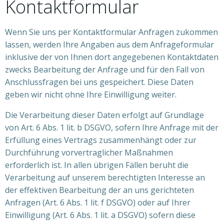
Kontaktformular
Wenn Sie uns per Kontaktformular Anfragen zukommen
lassen, werden Ihre Angaben aus dem Anfrageformular
inklusive der von Ihnen dort angegebenen Kontaktdaten
zwecks Bearbeitung der Anfrage und für den Fall von
Anschlussfragen bei uns gespeichert. Diese Daten
geben wir nicht ohne Ihre Einwilligung weiter.
Die Verarbeitung dieser Daten erfolgt auf Grundlage
von Art. 6 Abs. 1 lit. b DSGVO, sofern Ihre Anfrage mit der
Erfüllung eines Vertrags zusammenhängt oder zur
Durchführung vorvertraglicher Maßnahmen
erforderlich ist. In allen übrigen Fällen beruht die
Verarbeitung auf unserem berechtigten Interesse an
der effektiven Bearbeitung der an uns gerichteten
Anfragen (Art. 6 Abs. 1 lit. f DSGVO) oder auf Ihrer
Einwilligung (Art. 6 Abs. 1 lit. a DSGVO) sofern diese